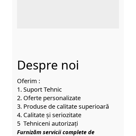
Despre noi
Oferim :

1. Suport Tehnic 

2. Oferte personalizate

3. Produse de calitate superioară 

4. Calitate și seriozitate 

5  Tehniceni autorizați
Furnizăm servicii complete de 