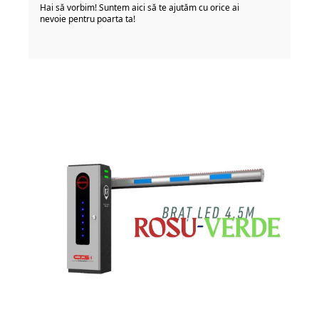
Hai să vorbim! Suntem aici să te ajutăm cu orice ai
nevoie pentru poarta ta!