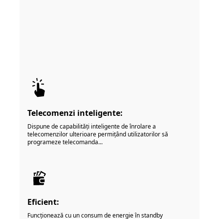
Telecomenzi inteligente:
Dispune de capabilități inteligente de înrolare a
telecomenzilor ulterioare permițând utilizatorilor să
programeze telecomanda...
Eficient:
Funcționează cu un consum de energie în standby