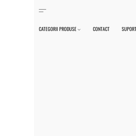
CATEGORII PRODUSE
CONTACT
SUPORT