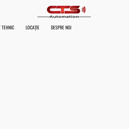
 TEHNIC
LOCAȚIE
DESPRE NOI