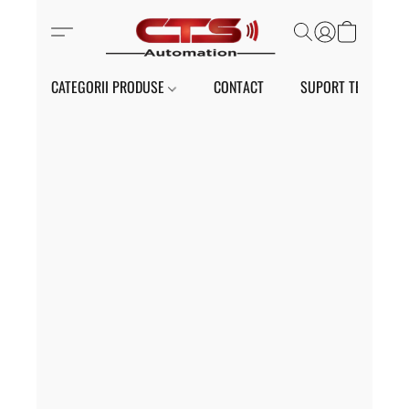
CATEGORII PRODUSE
CONTACT
SUPORT TEHNIC