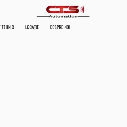
 TEHNIC
LOCAȚIE
DESPRE NOI