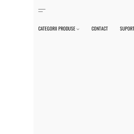
CATEGORII PRODUSE
CONTACT
SUPORT