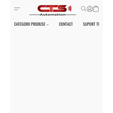
CATEGORII PRODUSE
CONTACT
SUPORT TEHNIC