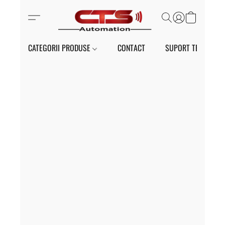
CATEGORII PRODUSE
CONTACT
SUPORT TEHNIC